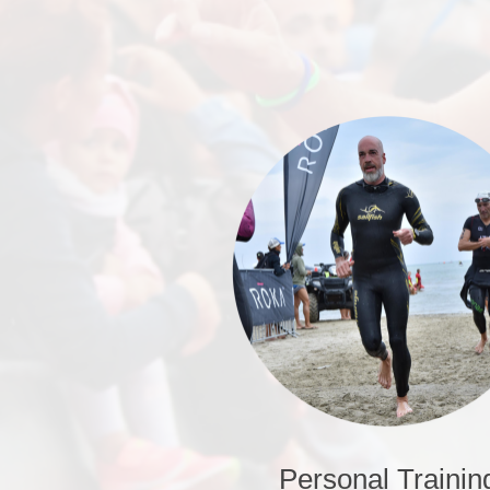
Personal Trainin