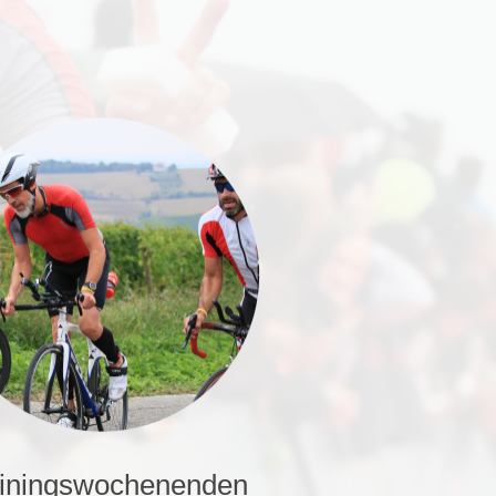
ainingswochenenden